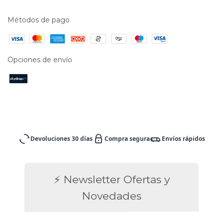
Métodos de pago
Opciones de envío
Devoluciones 30 días
Compra segura
Envíos rápidos
⚡ Newsletter Ofertas y
Novedades