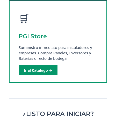
🛒
PGI Store
Suministro inmediato para instaladores y
empresas. Compra Paneles, Inversores y
Baterías directo de bodega.
Ir al Catálogo →
¿LISTO PARA INICIAR?