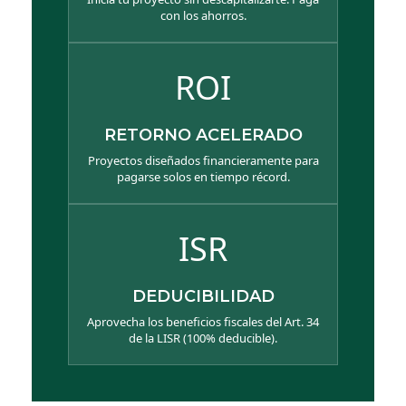
con los ahorros.
ROI
RETORNO ACELERADO
Proyectos diseñados financieramente para
pagarse solos en tiempo récord.
ISR
DEDUCIBILIDAD
Aprovecha los beneficios fiscales del Art. 34
de la LISR (100% deducible).