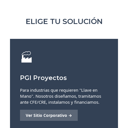
ELIGE TU SOLUCIÓN
🏭
PGI Proyectos
Para industrias que requieren "Llave en
Mano". Nosotros diseñamos, tramitamos
ante CFE/CRE, instalamos y financiamos.
Ver Sitio Corporativo →