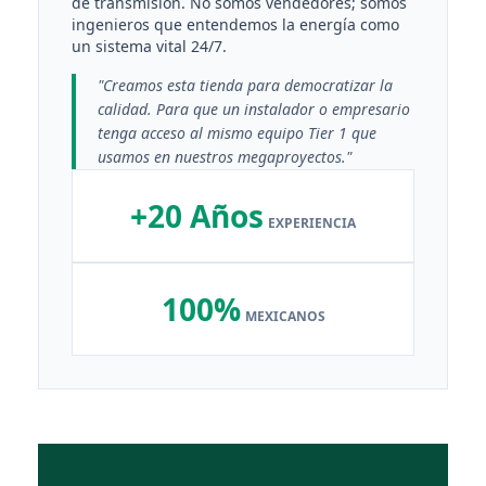
de transmisión. No somos vendedores; somos
ingenieros que entendemos la energía como
un sistema vital 24/7.
"Creamos esta tienda para democratizar la
calidad. Para que un instalador o empresario
tenga acceso al mismo equipo Tier 1 que
usamos en nuestros megaproyectos."
+20 Años
EXPERIENCIA
100%
MEXICANOS