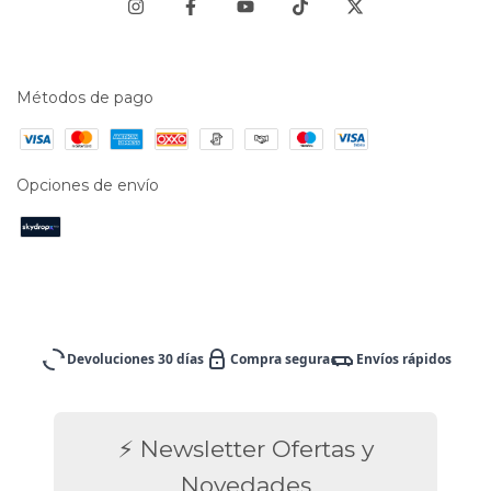
Métodos de pago
Opciones de envío
Devoluciones 30 días
Compra segura
Envíos rápidos
⚡ Newsletter Ofertas y
Novedades