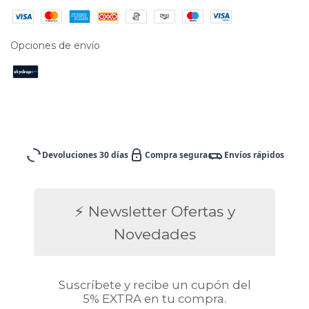
Opciones de envío
Devoluciones 30 días
Compra segura
Envíos rápidos
⚡ Newsletter Ofertas y
Novedades
Suscríbete y recibe un cupón del
5% EXTRA en tu compra.