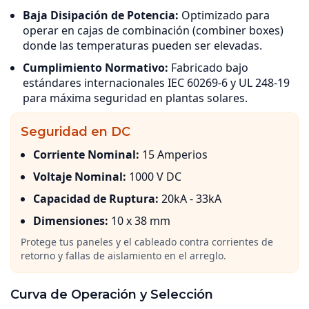
Baja Disipación de Potencia:
Optimizado para
operar en cajas de combinación (combiner boxes)
donde las temperaturas pueden ser elevadas.
Cumplimiento Normativo:
Fabricado bajo
estándares internacionales IEC 60269-6 y UL 248-19
para máxima seguridad en plantas solares.
Seguridad en DC
Corriente Nominal:
15 Amperios
Voltaje Nominal:
1000 V DC
Capacidad de Ruptura:
20kA - 33kA
Dimensiones:
10 x 38 mm
Protege tus paneles y el cableado contra corrientes de
retorno y fallas de aislamiento en el arreglo.
Curva de Operación y Selección