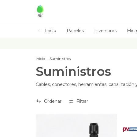
Inicio
Paneles
Inversores
Micr
Inicio
.
Suministros
Suministros
Cables, conectores, herramientas, canalización 
Ordenar
Filtrar